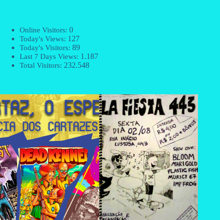
0
Online Visitors:
127
Today's Views:
89
Today's Visitors:
1.187
Last 7 Days Views:
232.548
Total Visitors: