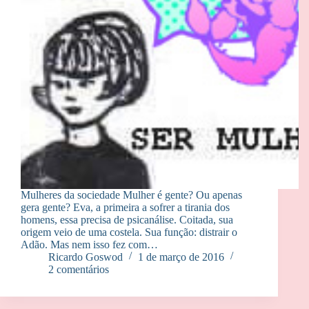
Mulheres da sociedade Mulher é gente? Ou apenas
gera gente? Eva, a primeira a sofrer a tirania dos
homens, essa precisa de psicanálise. Coitada, sua
origem veio de uma costela. Sua função: distrair o
Adão. Mas nem isso fez com…
Ricardo Goswod
1 de março de 2016
2 comentários