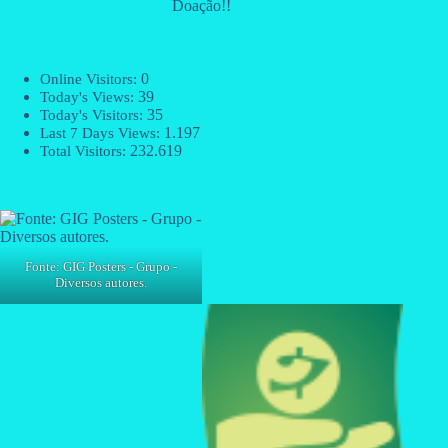
Doação!!
0
Online Visitors:
39
Today's Views:
35
Today's Visitors:
1.197
Last 7 Days Views:
232.619
Total Visitors:
Fonte: GIG Posters - Grupo -
Diversos autores.