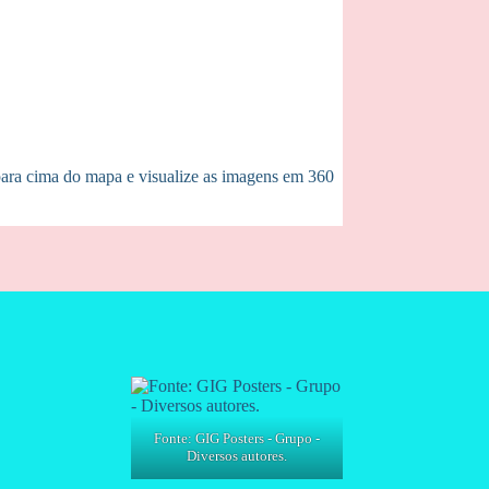
 para cima do mapa e visualize as imagens em 360
Fonte: GIG Posters - Grupo -
Diversos autores.