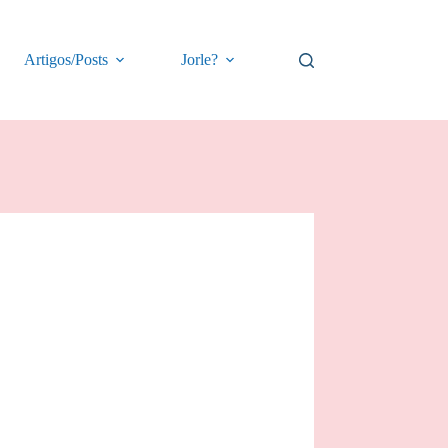
Artigos/Posts
Jorle?