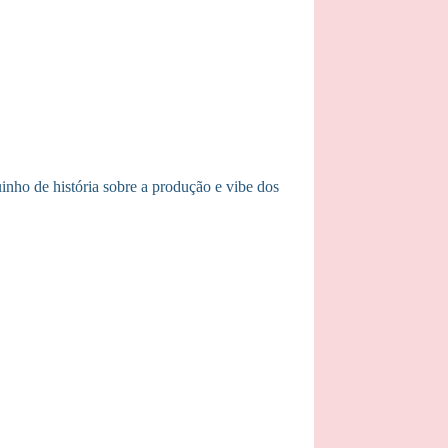
nho de história sobre a produção e vibe dos