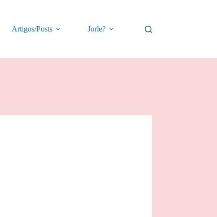
Artigos/Posts
Jorle?