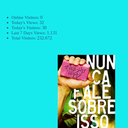
0
Online Visitors:
32
Today's Views:
30
Today's Visitors:
1.131
Last 7 Days Views:
232.672
Total Visitors: