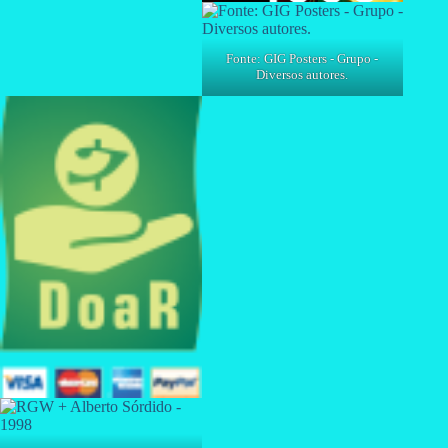
Fonte: GIG Posters - Grupo -
Diversos autores.