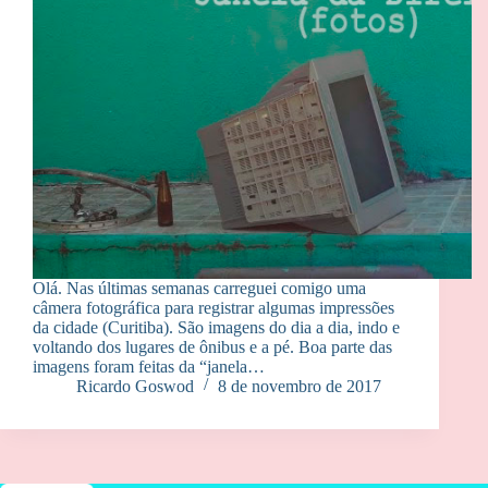
Olá. Nas últimas semanas carreguei comigo uma
câmera fotográfica para registrar algumas impressões
da cidade (Curitiba). São imagens do dia a dia, indo e
voltando dos lugares de ônibus e a pé. Boa parte das
imagens foram feitas da “janela…
Ricardo Goswod
8 de novembro de 2017