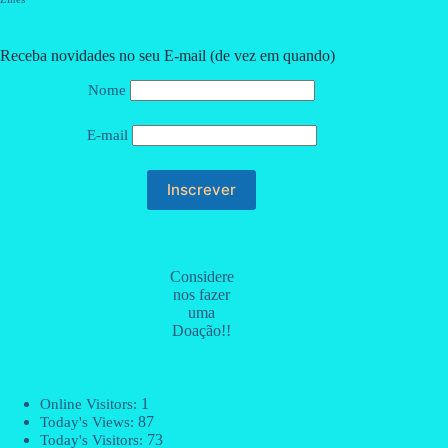
Receba novidades no seu E-mail (de vez em quando)
Nome
E-mail
Considere
nos fazer
uma
Doação!!
1
Online Visitors:
87
Today's Views:
73
Today's Visitors: