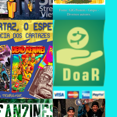
Fonte: GIG Posters - Grupo -
Diversos autores.