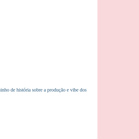
nho de história sobre a produção e vibe dos