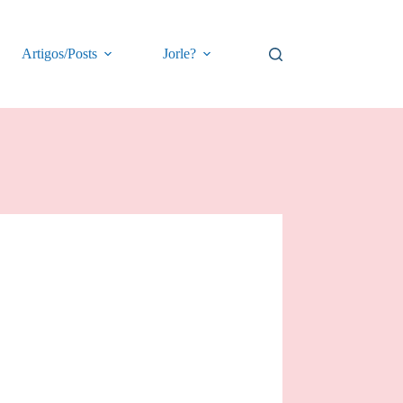
Artigos/Posts
Jorle?