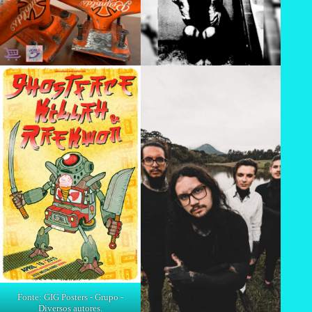
Fonte: GIG Posters - Grupo -
Diversos autores.