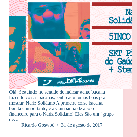
Olá! Seguindo no sentido de indicar gente bacana
fazendo coisas bacanas, tenho aqui umas boas pra
mostrar. Nariz Solidário A primeira coisa bacana,
bonita e importante, é a Campanha de apoio
financeiro para o Nariz Solidário! Eles São um “grupo
de…
Ricardo Goswod
31 de agosto de 2017