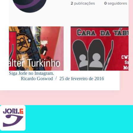
Siga Jorle no Instagram.
Ricardo Goswod
25 de fevereiro de 2016