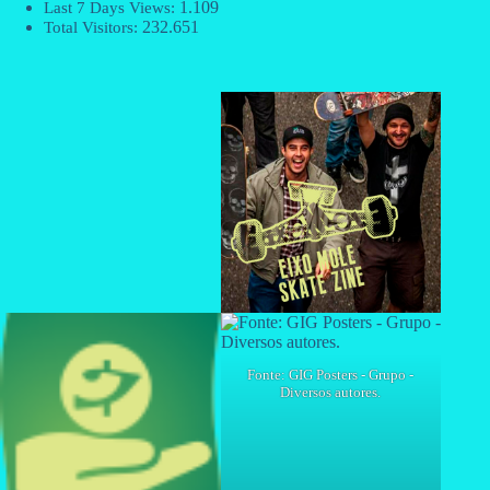
1.109
Last 7 Days Views:
232.651
Total Visitors:
Fonte: GIG Posters - Grupo -
Diversos autores.