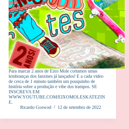
Para marcar 2 anos de Eixo Mole cortamos umas
lembranças dos fanzines já lançados! E a cada video
de cerca de 1 minuto também um pouquinho de
história sobre a produção e vibe dos trampos. SE
INSCREVA EM
WWW.YOUTUBE.COM/EIXOMOLESKATEZIN
E.
Ricardo Goswod
12 de setembro de 2022