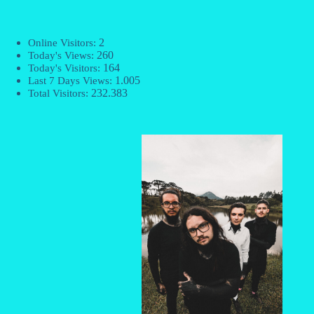
2
Online Visitors:
260
Today's Views:
164
Today's Visitors:
1.005
Last 7 Days Views:
232.383
Total Visitors: