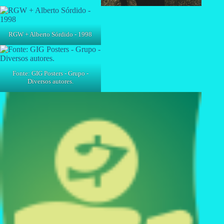
RGW + Alberto Sórdido - 1998
Fonte: GIG Posters - Grupo -
Diversos autores.