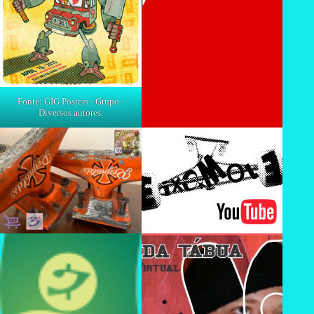
Fonte: GIG Posters - Grupo -
Diversos autores.