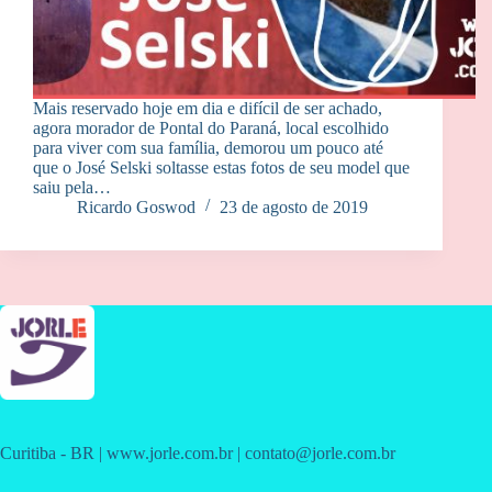
Mais reservado hoje em dia e difícil de ser achado,
agora morador de Pontal do Paraná, local escolhido
para viver com sua família, demorou um pouco até
que o José Selski soltasse estas fotos de seu model que
saiu pela…
Ricardo Goswod
23 de agosto de 2019
Curitiba - BR | www.jorle.com.br | contato@jorle.com.br