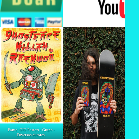
Fonte: GIG Posters - Grupo -
Diversos autores.