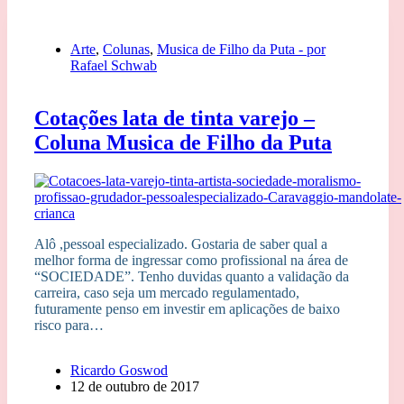
Arte
,
Colunas
,
Musica de Filho da Puta - por
Rafael Schwab
Cotações lata de tinta varejo –
Coluna Musica de Filho da Puta
Alô ,pessoal especializado. Gostaria de saber qual a
melhor forma de ingressar como profissional na área de
“SOCIEDADE”. Tenho duvidas quanto a validação da
carreira, caso seja um mercado regulamentado,
futuramente penso em investir em aplicações de baixo
risco para…
Ricardo Goswod
12 de outubro de 2017