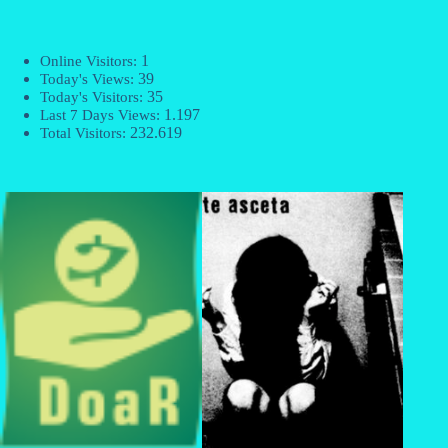
1
Online Visitors:
39
Today's Views:
35
Today's Visitors:
1.197
Last 7 Days Views:
232.619
Total Visitors: