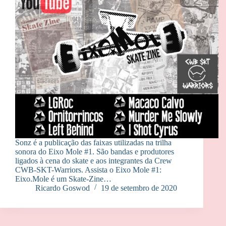
Sonz é a publicação das faixas utilizadas na trilha
sonora do Eixo Mole #1. São bandas e produtores
ligados à cena do skate e aos integrantes da Crew
CWB-SKT-Warriors. Assista o Eixo Mole #1:
Eixo.Mole é um Skate-Zine…
Ricardo Goswod
19 de setembro de 2020