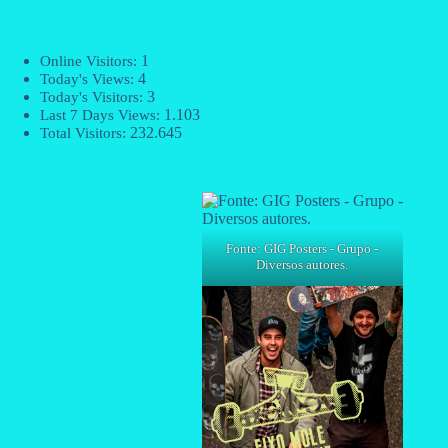
1
Online Visitors:
4
Today's Views:
3
Today's Visitors:
1.103
Last 7 Days Views:
232.645
Total Visitors:
Fonte: GIG Posters - Grupo -
Diversos autores.