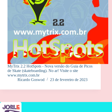
MyTrix 2.2 HotSpots - Nova versão do Guia de Picos
de Skate (skateboarding). No ar! Visite o site
www.mytrix.com.br
Ricardo Goswod
23 de fevereiro de 2023