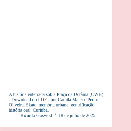
A história enterrada sob a Praça da Ucrânia (CWB)
- Download do PDF - por Camila Maier e Pedro
Oliveira. Skate, memória urbana, gentrificação,
história oral, Curitiba.
Ricardo Goswod
18 de julho de 2025