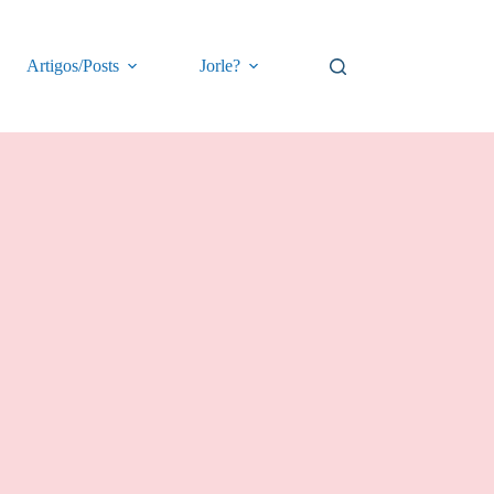
Artigos/Posts
Jorle?