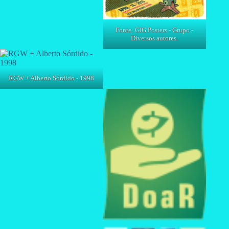
Fonte: GIG Posters - Grupo -
Diversos autores.
RGW + Alberto Sórdido - 1998