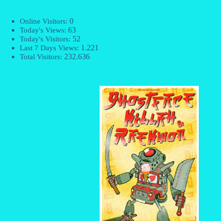
0
Online Visitors:
63
Today's Views:
52
Today's Visitors:
1.221
Last 7 Days Views:
232.636
Total Visitors: