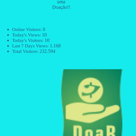
uma
Doação!!
0
Online Visitors:
10
Today's Views:
10
Today's Visitors:
1.168
Last 7 Days Views:
232.594
Total Visitors: