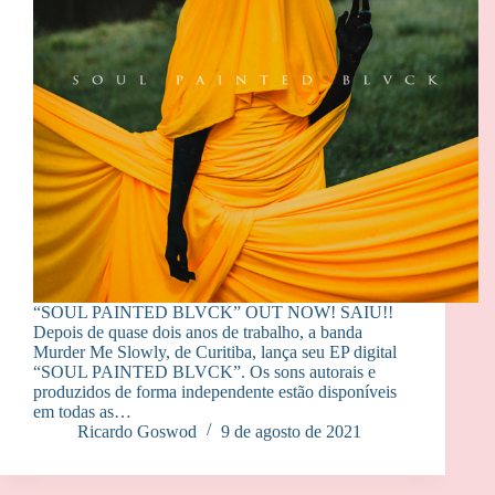
“SOUL PAINTED BLVCK” OUT NOW! SAIU!!
Depois de quase dois anos de trabalho, a banda
Murder Me Slowly, de Curitiba, lança seu EP digital
“SOUL PAINTED BLVCK”. Os sons autorais e
produzidos de forma independente estão disponíveis
em todas as…
Ricardo Goswod
9 de agosto de 2021