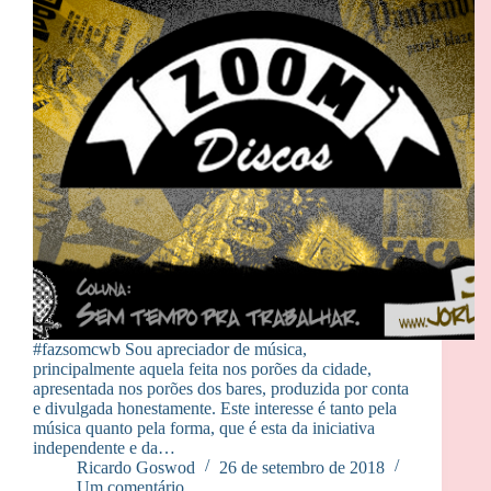
#fazsomcwb Sou apreciador de música,
principalmente aquela feita nos porões da cidade,
apresentada nos porões dos bares, produzida por conta
e divulgada honestamente. Este interesse é tanto pela
música quanto pela forma, que é esta da iniciativa
independente e da…
Ricardo Goswod
26 de setembro de 2018
Um comentário