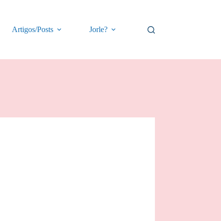
Artigos/Posts
Jorle?