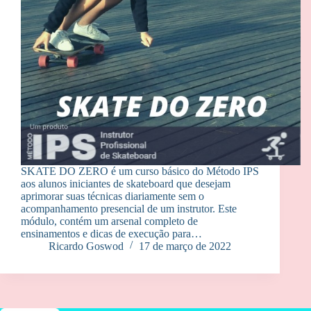
SKATE DO ZERO é um curso básico do Método IPS
aos alunos iniciantes de skateboard que desejam
aprimorar suas técnicas diariamente sem o
acompanhamento presencial de um instrutor. Este
módulo, contém um arsenal completo de
ensinamentos e dicas de execução para…
Ricardo Goswod
17 de março de 2022