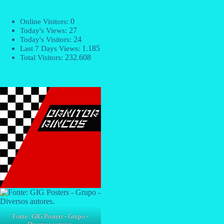
0
Online Visitors:
27
Today's Views:
24
Today's Visitors:
1.185
Last 7 Days Views:
232.608
Total Visitors:
Fonte: GIG Posters - Grupo -