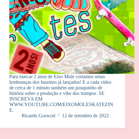
Para marcar 2 anos de Eixo Mole cortamos umas
lembranças dos fanzines já lançados! E a cada video
de cerca de 1 minuto também um pouquinho de
história sobre a produção e vibe dos trampos. SE
INSCREVA EM
WWW.YOUTUBE.COM/EIXOMOLESKATEZIN
E.
Ricardo Goswod
12 de setembro de 2022