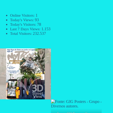
1
Online Visitors:
93
Today's Views:
78
Today's Visitors:
1.153
Last 7 Days Views:
232.537
Total Visitors: