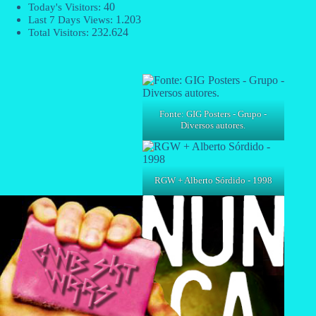
40
Today's Visitors:
1.203
Last 7 Days Views:
232.624
Total Visitors:
Fonte: GIG Posters - Grupo -
Diversos autores.
RGW + Alberto Sórdido - 1998