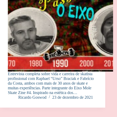
Entrevista completa sobre vida e carreira de skatista
profissional com Raphael “Urso” Braciak e Fabrício
da Costa, ambos com mais de 30 anos de skate e
muitas experiências. Parte integrante do Eixo Mole
Skate Zine #4. Inspirado na estética dos…
Ricardo Goswod
23 de dezembro de 2021