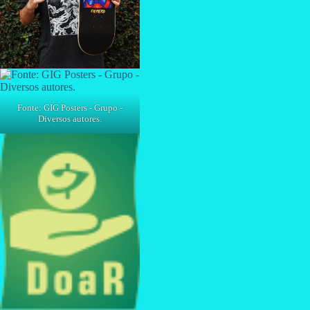
Fonte: GIG Posters - Grupo -
Diversos autores.