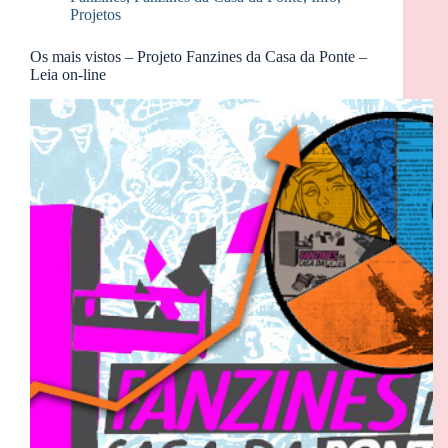
Projetos
Os mais vistos – Projeto Fanzines da Casa da Ponte –
Leia on-line