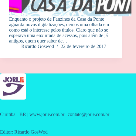
Enquanto o projeto de Fanzines da Casa da Ponte
aguarda novas digitalizações, demos uma olhada em
como está o interesse pelos títulos. Claro que não se
esperava uma enxurrada de acessos, pois além de já
antigos, quem quer saber de…
Ricardo Goswod
22 de fevereiro de 2017
Curitiba - BR | www.jorle.com.br | contato@jorle.com.br
Editor: Ricardo GosWod