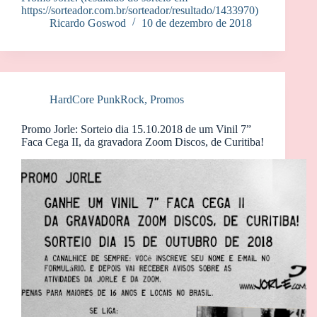
https://sorteador.com.br/sorteador/resultado/1433970)
Ricardo Goswod
10 de dezembro de 2018
HardCore PunkRock
,
Promos
Promo Jorle: Sorteio dia 15.10.2018 de um Vinil 7”
Faca Cega II, da gravadora Zoom Discos, de Curitiba!