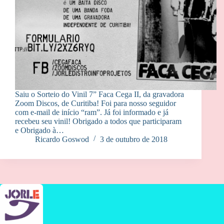
Saiu o Sorteio do Vinil 7” Faca Cega II, da gravadora
Zoom Discos, de Curitiba! Foi para nosso seguidor
com e-mail de início “ram”. Já foi informado e já
recebeu seu vinil! Obrigado a todos que participaram
e Obrigado à…
Ricardo Goswod
3 de outubro de 2018