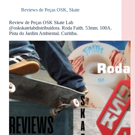
Reviews de Peças OSK
,
Skate
Review de Peças OSK Skate Lab
@oskskatelabdistribuidora. Roda Faith. 53mm. 100A.
Pista do Jardim Ambiental. Curitiba.