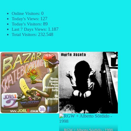
0
Online Visitors:
127
Today's Views:
89
Today's Visitors:
1.187
Last 7 Days Views:
232.548
Total Visitors:
RGW + Alberto Sórdido - 1998