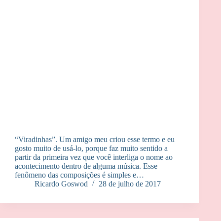
“Viradinhas”. Um amigo meu criou esse termo e eu
gosto muito de usá-lo, porque faz muito sentido a
partir da primeira vez que você interliga o nome ao
acontecimento dentro de alguma música. Esse
fenômeno das composições é simples e…
Ricardo Goswod
28 de julho de 2017