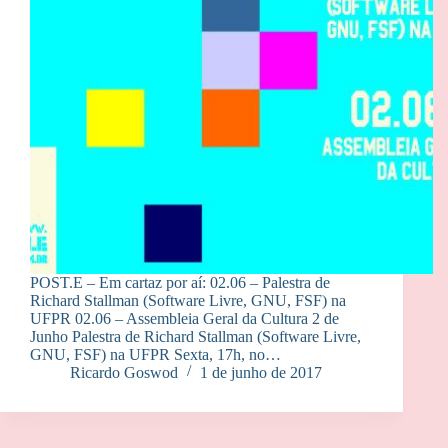
POST.E – Em cartaz por aí: 02.06 – Palestra de
Richard Stallman (Software Livre, GNU, FSF) na
UFPR 02.06 – Assembleia Geral da Cultura 2 de
Junho Palestra de Richard Stallman (Software Livre,
GNU, FSF) na UFPR Sexta, 17h, no…
Ricardo Goswod
1 de junho de 2017