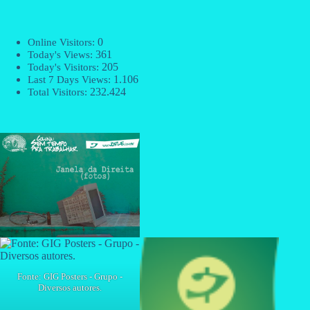
0
Online Visitors:
361
Today's Views:
205
Today's Visitors:
1.106
Last 7 Days Views:
232.424
Total Visitors:
Fonte: GIG Posters - Grupo -
Diversos autores.