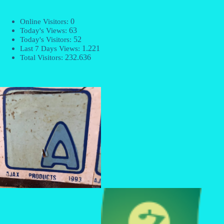
0
Online Visitors:
63
Today's Views:
52
Today's Visitors:
1.221
Last 7 Days Views:
232.636
Total Visitors: