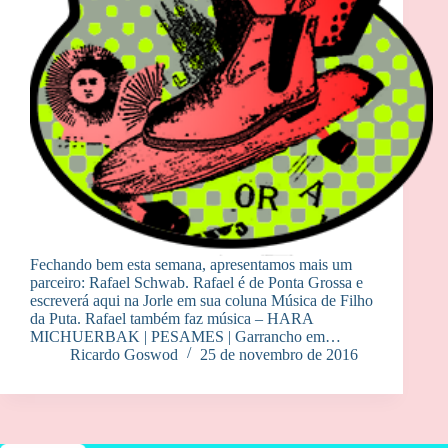
Fechando bem esta semana, apresentamos mais um
parceiro: Rafael Schwab. Rafael é de Ponta Grossa e
escreverá aqui na Jorle em sua coluna Música de Filho
da Puta. Rafael também faz música – HARA
MICHUERBAK | PESAMES | Garrancho em…
Ricardo Goswod
25 de novembro de 2016