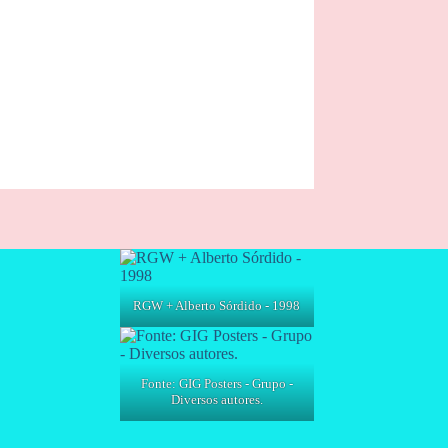
RGW + Alberto Sórdido - 1998
Fonte: GIG Posters - Grupo -
Diversos autores.