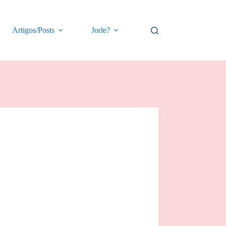
Artigos/Posts
Jorle?