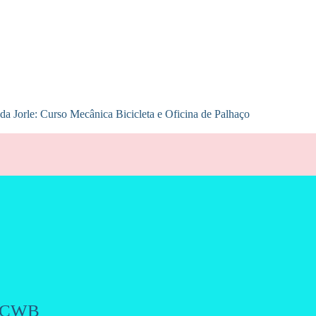
 da Jorle: Curso Mecânica Bicicleta e Oficina de Palhaço
CWB