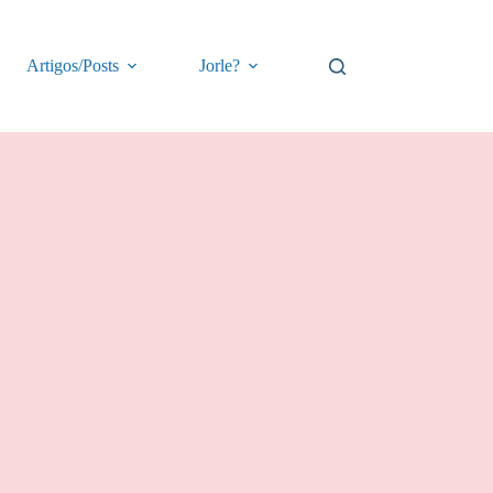
Artigos/Posts
Jorle?