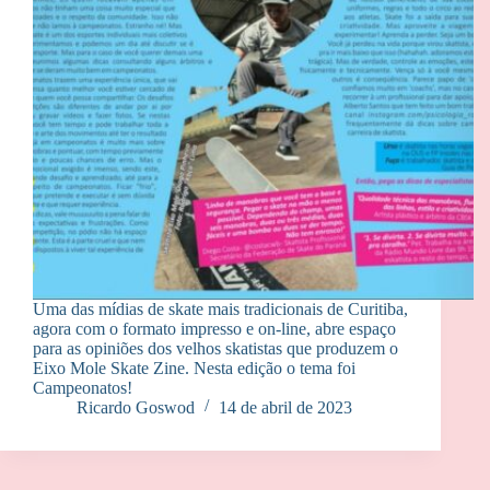
Uma das mídias de skate mais tradicionais de Curitiba,
agora com o formato impresso e on-line, abre espaço
para as opiniões dos velhos skatistas que produzem o
Eixo Mole Skate Zine. Nesta edição o tema foi
Campeonatos!
Ricardo Goswod
14 de abril de 2023