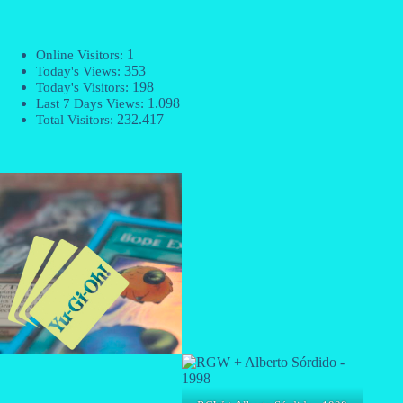
1
Online Visitors:
353
Today's Views:
198
Today's Visitors:
1.098
Last 7 Days Views:
232.417
Total Visitors: