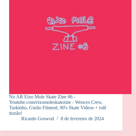
No AR Eixo Mole Skate Zine #6 -
Youtube.com/eixomoleskatezine - Wences Crew,
Turkinho, Giulio Filmerd, 90's Skate Videos + rolê
tiozão!
Ricardo Goswod
8 de fevereiro de 2024