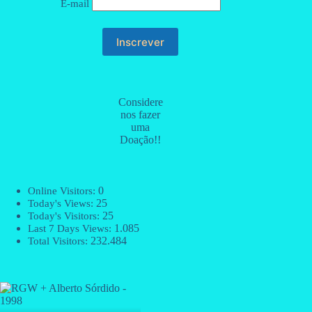
E-mail
Considere
nos fazer
uma
Doação!!
0
Online Visitors:
25
Today's Views:
25
Today's Visitors:
1.085
Last 7 Days Views:
232.484
Total Visitors: