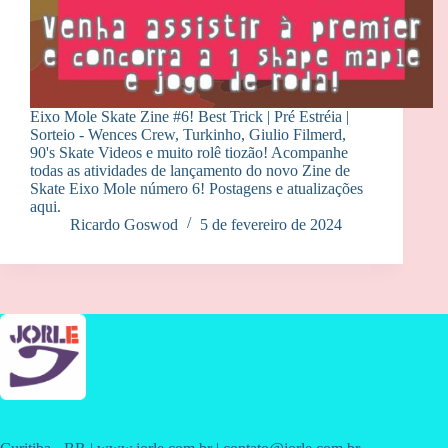
Eixo Mole Skate Zine #6! Best Trick | Pré Estréia |
Sorteio - Wences Crew, Turkinho, Giulio Filmerd,
90's Skate Videos e muito rolê tiozão! Acompanhe
todas as atividades de lançamento do novo Zine de
Skate Eixo Mole número 6! Postagens e atualizações
aqui.
Ricardo Goswod
5 de fevereiro de 2024