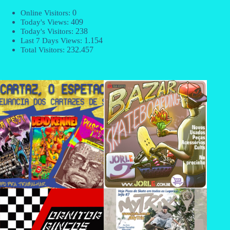
0
Online Visitors:
409
Today's Views:
238
Today's Visitors:
1.154
Last 7 Days Views:
232.457
Total Visitors: