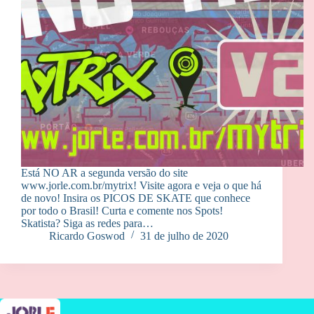
Está NO AR a segunda versão do site
www.jorle.com.br/mytrix! Visite agora e veja o que há
de novo! Insira os PICOS DE SKATE que conhece
por todo o Brasil! Curta e comente nos Spots!
Skatista? Siga as redes para…
Ricardo Goswod
31 de julho de 2020