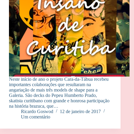
Neste início de ano o projeto Cara-da-Tábua recebeu
importantes colaborações que resultaram na
angariação de mais três models de shape para a
Galeria. São decks do Pepeu Humberto Prado,
skatista curitibano com grande e honrosa participação
na história brazuca, que…
Ricardo Goswod
12 de janeiro de 2017
Um comentário