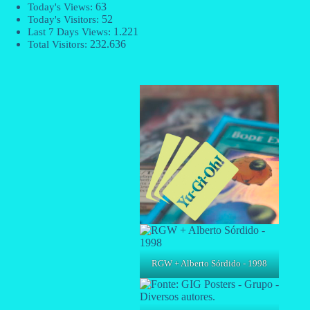
63
Today's Views:
52
Today's Visitors:
1.221
Last 7 Days Views:
232.636
Total Visitors:
RGW + Alberto Sórdido - 1998