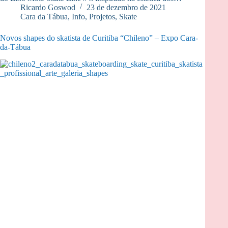
Ricardo Goswod
23 de dezembro de 2021
Cara da Tábua
,
Info
,
Projetos
,
Skate
Novos shapes do skatista de Curitiba “Chileno” – Expo Cara-
da-Tábua