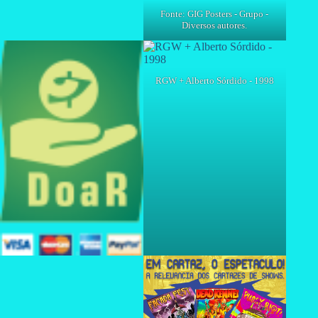
Fonte: GIG Posters - Grupo -
Diversos autores.
RGW + Alberto Sórdido - 1998