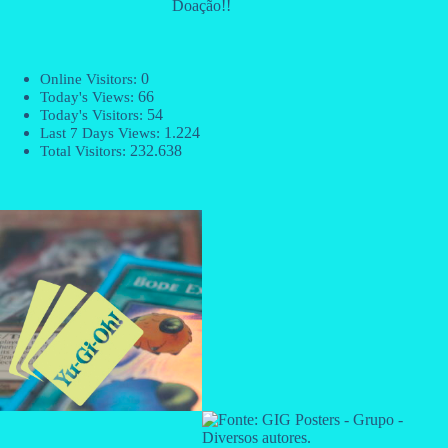
Doação!!
0
Online Visitors:
66
Today's Views:
54
Today's Visitors:
1.224
Last 7 Days Views:
232.638
Total Visitors: