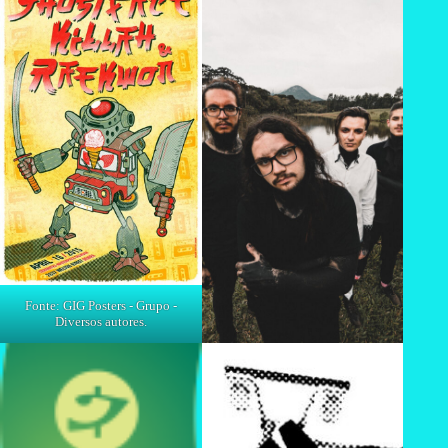
Fonte: GIG Posters - Grupo -
Diversos autores.