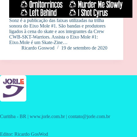
Sonz é a publicação das faixas utilizadas na trilha
sonora do Eixo Mole #1. São bandas e produtores
ligados à cena do skate e aos integrantes da Crew
CWB-SKT-Warriors. Assista o Eixo Mole #1:
Eixo.Mole é um Skate-Zine…
Ricardo Goswod
19 de setembro de 2020
Curitiba - BR | www.jorle.com.br | contato@jorle.com.br
Editor: Ricardo GosWod