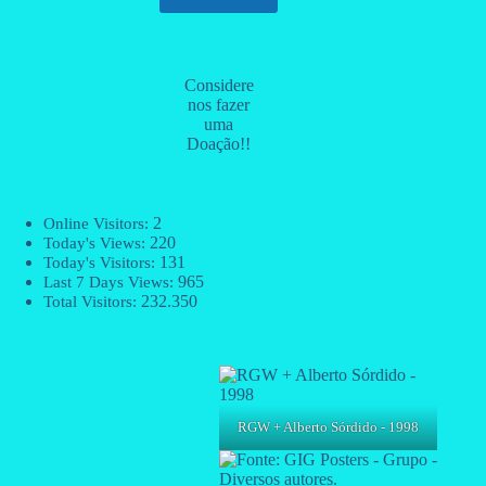
Considere
nos fazer
uma
Doação!!
2
Online Visitors:
220
Today's Views:
131
Today's Visitors:
965
Last 7 Days Views:
232.350
Total Visitors:
RGW + Alberto Sórdido - 1998