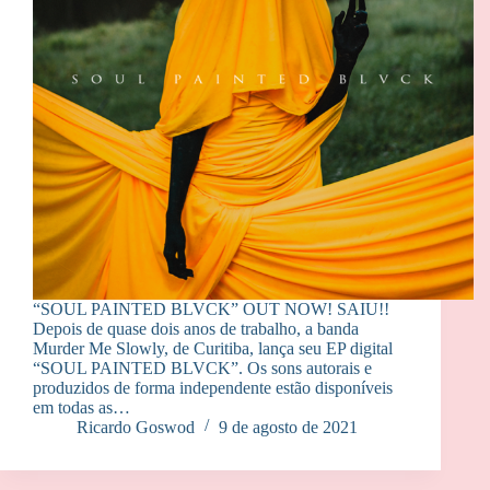
“SOUL PAINTED BLVCK” OUT NOW! SAIU!!
Depois de quase dois anos de trabalho, a banda
Murder Me Slowly, de Curitiba, lança seu EP digital
“SOUL PAINTED BLVCK”. Os sons autorais e
produzidos de forma independente estão disponíveis
em todas as…
Ricardo Goswod
9 de agosto de 2021