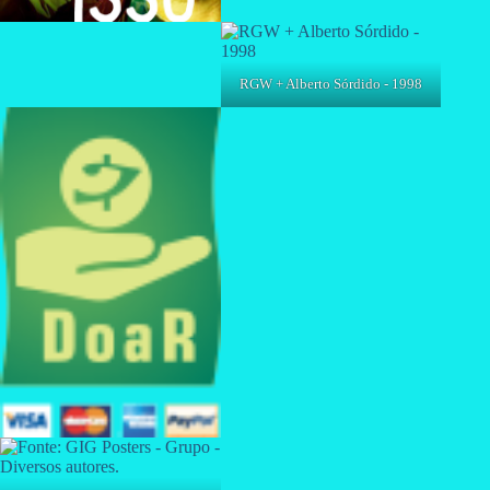
RGW + Alberto Sórdido - 1998