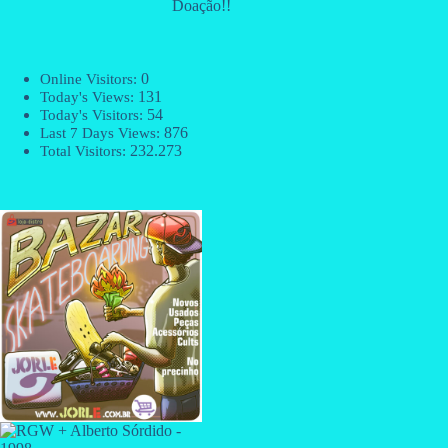
Doação!!
0
Online Visitors:
131
Today's Views:
54
Today's Visitors:
876
Last 7 Days Views:
232.273
Total Visitors: