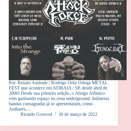
Por: Renato Andrade / Rodrigo Ortiz Ortega METAL
FEST que acontece em ATIBAIA / SP, desde abril de
2006! Desde sua primeira edição, o Abrigo Atômico
vem ganhando espaço na cena underground. Inúmeras
bandas consagradas já se apresentaram, como
Anthares,…
Ricardo Goswod
30 de março de 2022