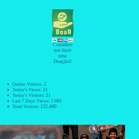
Considere
nos fazer
uma
Doação!!
2
Online Visitors:
21
Today's Views:
21
Today's Visitors:
1.081
Last 7 Days Views:
232.480
Total Visitors: