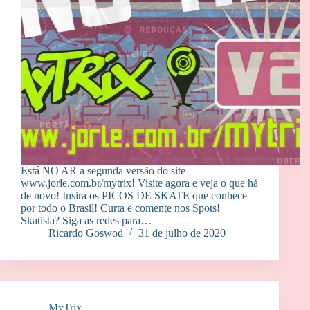
Está NO AR a segunda versão do site
www.jorle.com.br/mytrix! Visite agora e veja o que há
de novo! Insira os PICOS DE SKATE que conhece
por todo o Brasil! Curta e comente nos Spots!
Skatista? Siga as redes para…
Ricardo Goswod
31 de julho de 2020
MyTrix