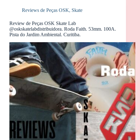
Reviews de Peças OSK
,
Skate
Review de Peças OSK Skate Lab
@oskskatelabdistribuidora. Roda Faith. 53mm. 100A.
Pista do Jardim Ambiental. Curitiba.