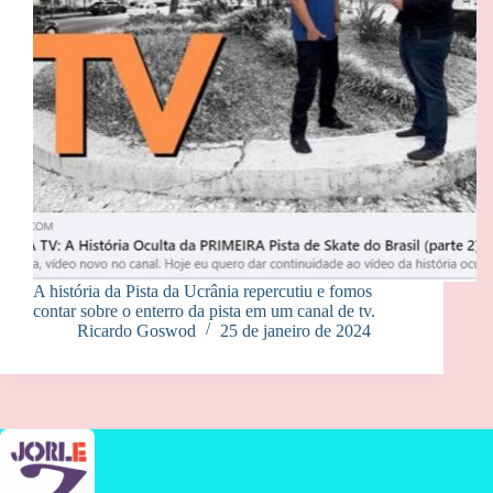
A história da Pista da Ucrânia repercutiu e fomos
contar sobre o enterro da pista em um canal de tv.
Ricardo Goswod
25 de janeiro de 2024