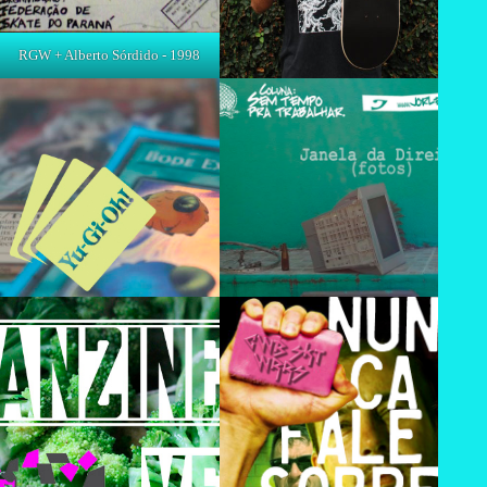
RGW + Alberto Sórdido - 1998