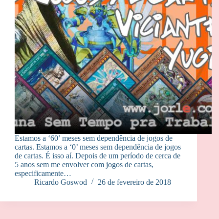
Estamos a ‘60’ meses sem dependência de jogos de
cartas. Estamos a ‘0’ meses sem dependência de jogos
de cartas. É isso aí. Depois de um período de cerca de
5 anos sem me envolver com jogos de cartas,
especificamente…
Ricardo Goswod
26 de fevereiro de 2018